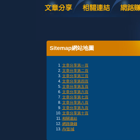
Sitemap網站地圖
文章分享第一頁
文章分享第二頁
文章分享第三頁
文章分享第四頁
文章分享第五頁
文章分享第六頁
文章分享第七頁
文章分享第八頁
文章分享第九頁
文章分享第十頁
相關連結
網路賺錢
AV影城